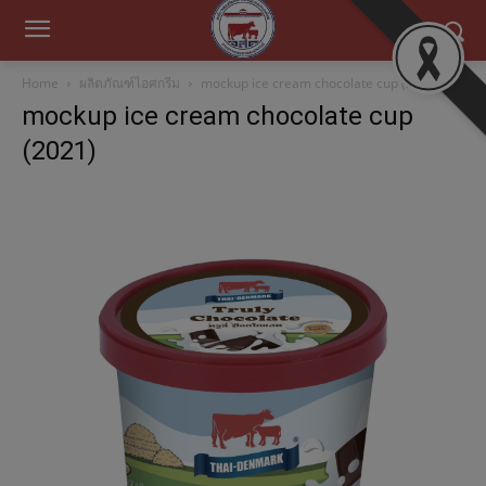
Home
ผลิตภัณฑ์ไอศกรีม
mockup ice cream chocolate cup (2021)
mockup ice cream chocolate cup
(2021)