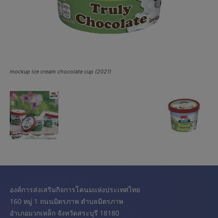
mockup ice cream chocolate cup (2021)
องค์การส่งเสริมกิจการโคนมแห่งประเทศไทย
160 หมู่ 1 ถนนมิตรภาพ ตำบลมิตรภาพ
อำเภอมวกเหล็ก จังหวัดสระบุรี 18180