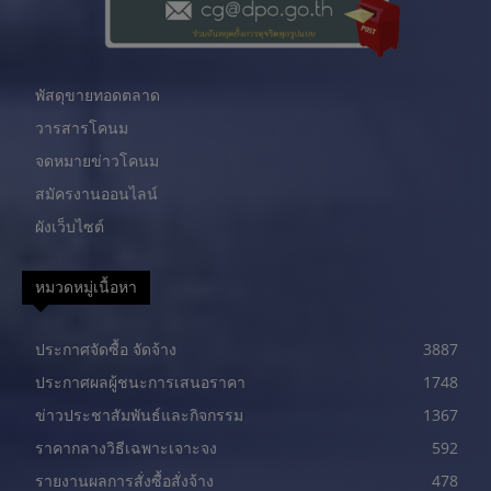
พัสดุขายทอดตลาด
วารสารโคนม
จดหมายข่าวโคนม
สมัครงานออนไลน์
ผังเว็บไซต์
หมวดหมู่เนื้อหา
ประกาศจัดซื้อ จัดจ้าง
3887
ประกาศผลผู้ชนะการเสนอราคา
1748
ข่าวประชาสัมพันธ์และกิจกรรม
1367
ราคากลางวิธีเฉพาะเจาะจง
592
รายงานผลการสั่งซื้อสั่งจ้าง
478