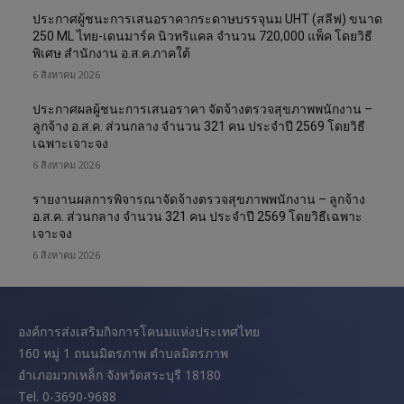
ประกาศผู้ชนะการเสนอราคากระดาษบรรจุนม UHT (สลีฟ) ขนาด
250 ML ไทย-เดนมาร์ค นิวทริแคล จำนวน 720,000 แพ็ค โดยวิธี
พิเศษ สำนักงาน อ.ส.ค.ภาคใต้
6 สิงหาคม 2026
ประกาศผลผู้ชนะการเสนอราคา จัดจ้างตรวจสุขภาพพนักงาน –
ลูกจ้าง อ.ส.ค. ส่วนกลาง จำนวน 321 คน ประจำปี 2569 โดยวิธี
เฉพาะเจาะจง
6 สิงหาคม 2026
รายงานผลการพิจารณาจัดจ้างตรวจสุขภาพพนักงาน – ลูกจ้าง
อ.ส.ค. ส่วนกลาง จำนวน 321 คน ประจำปี 2569 โดยวิธีเฉพาะ
เจาะจง
6 สิงหาคม 2026
องค์การส่งเสริมกิจการโคนมแห่งประเทศไทย
160 หมู่ 1 ถนนมิตรภาพ ตำบลมิตรภาพ
อำเภอมวกเหล็ก จังหวัดสระบุรี 18180
Tel. 0-3690-9688