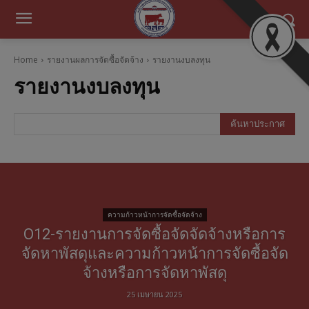
Home
รายงานผลการจัดซื้อจัดจ้าง
รายงานงบลงทุน
รายงานงบลงทุน
ค้นหาประกาศ
ความก้าวหน้าการจัดซื้อจัดจ้าง
O12-รายงานการจัดซื้อจัดจัดจ้างหรือการ
จัดหาพัสดุและความก้าวหน้าการจัดซื้อจัด
จ้างหรือการจัดหาพัสดุ
25 เมษายน 2025