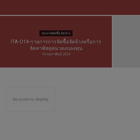
ประกาศจัดซื้อ จัดจ้าง
ITA-O14-รายการการจัดซื้อจัดจ้างหรือการ
จัดหาพัสดุหมวดงบลงทุน
14 กุมภาพันธ์ 2024
No posts to display