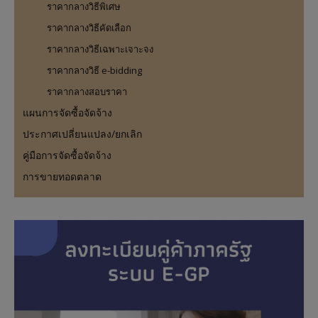
ราคากลางวิธีพิเศษ
ราคากลางวิธีคัดเลือก
ราคากลางวิธีเฉพาะเจาะจง
ราคากลางวิธี e-bidding
ราคากลางสอบราคา
แผนการจัดซื้อจัดจ้าง
ประกาศเปลี่ยนแปลง/ยกเลิก
คู่มือการจัดซื้อจัดจ้าง
การขายทอดตลาด