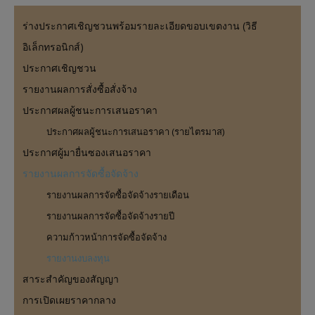
ร่างประกาศเชิญชวนพร้อมรายละเอียดขอบเขตงาน (วิธี
อิเล็กทรอนิกส์)
ประกาศเชิญชวน
รายงานผลการสั่งซื้อสั่งจ้าง
ประกาศผลผู้ชนะการเสนอราคา
ประกาศผลผู้ชนะการเสนอราคา (รายไตรมาส)
ประกาศผู้มายื่นซองเสนอราคา
รายงานผลการจัดซื้อจัดจ้าง
รายงานผลการจัดซื้อจัดจ้างรายเดือน
รายงานผลการจัดซื้อจัดจ้างรายปี
ความก้าวหน้าการจัดซื้อจัดจ้าง
รายงานงบลงทุน
สาระสำคัญของสัญญา
การเปิดเผยราคากลาง