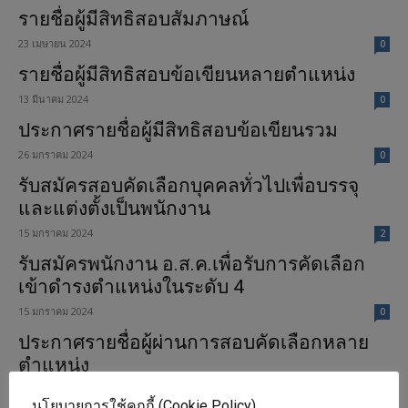
รายชื่อผู้มีสิทธิสอบสัมภาษณ์
23 เมษายน 2024
0
รายชื่อผู้มีสิทธิสอบข้อเขียนหลายตำแหน่ง
13 มีนาคม 2024
0
ประกาศรายชื่อผู้มีสิทธิสอบข้อเขียนรวม
26 มกราคม 2024
0
รับสมัครสอบคัดเลือกบุคคลทั่วไปเพื่อบรรจุ
และแต่งตั้งเป็นพนักงาน
15 มกราคม 2024
2
รับสมัครพนักงาน อ.ส.ค.เพื่อรับการคัดเลือก
เข้าดำรงตำแหน่งในระดับ 4
15 มกราคม 2024
0
ประกาศรายชื่อผู้ผ่านการสอบคัดเลือกหลาย
ตำแหน่ง
23 พฤศจิกายน 2023
0
นโยบายการใช้คุกกี้ (Cookie Policy)