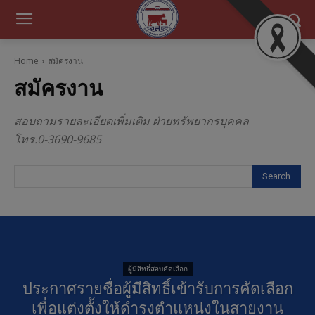
Home
สมัครงาน
สมัครงาน
สอบถามรายละเอียดเพิ่มเติม ฝ่ายทรัพยากรบุคคล
โทร.0-3690-9685
Search
ผู้มีสิทธิ์สอบคัดเลือก
ประกาศรายชื่อผู้มีสิทธิ์เข้ารับการคัดเลือก
เพื่อแต่งตั้งให้ดำรงตำแหน่งในสายงาน