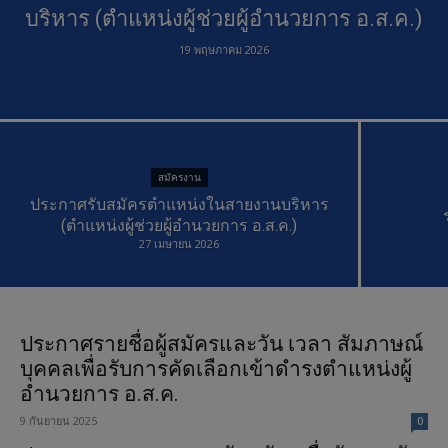
บริหาร (ตำแหน่งผู้ช่วยผู้อำนวยการ อ.ส.ค.)
19 พฤษภาคม 2026
สมัครงาน
ประกาศรับสมัครตำแหน่งในสายงานบริหาร
(ตำแหน่งผู้ช่วยผู้อำนวยการ อ.ส.ค.)
27 เมษายน 2026
ประกาศรายชื่อผู้สมัครและวัน เวลา สัมภาษณ์
บุคคลเพื่อรับการคัดเลือกเข้าดำรงตำแหน่งผู้
อำนวยการ อ.ส.ค.
9 กันยายน 2025
0