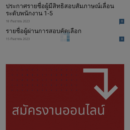
ประกาศรายชื่อผู้มีสิทธิสอบสัมภาษณ์เลื่อน
ระดับพนักงาน 1-5
18 กันยายน 2023
0
รายชื่อผู้ผ่านการสอบคัดเลือก
15 กันยายน 2023
0
รับสมัครพนักงานเพื่อรับการคัดเลือกเข้าดำรง
ตำแหน่งรองผู้อำนวยการ อ.ส.ค. และผู้ช่วยผู้
อำนวยการ อ.ส.ค.
15 กันยายน 2023
0
รับสมัครสอบคัดเลือกบุคคลทั่วไปเพื่อบรรจุ
และแต่งตั้งเป็นพนักงาน จำนวน 19 อัตรา
12 กันยายน 2023
0
รับสมัครพนักงาน อ.ส.ค.เพื่อรับการคัดเลือก
เข้าดำรงตำแหน่งในระดับ 4
12 กันยายน 2023
0