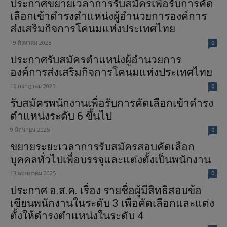
ประกาศขยายเวลาการรับสมัครเพื่อรับการคัด
เลือกเข้าดำรงตำแหน่งผู้อำนวยการองค์การ
ส่งเสริมกิจการโคนมแห่งประเทศไทย
19 สิงหาคม 2025
0
ประกาศรับสมัครตำแหน่งผู้อำนวยการ
องค์การส่งเสริมกิจการโคนมแห่งประเทศไทย
16 กรกฎาคม 2025
0
รับสมัครพนักงานเพื่อรับการคัดเลือกเข้าดำรง
ตำแหน่งระดับ 6 ขึ้นไป
9 มิถุนายน 2025
0
ขยายระยะเวลาการรับสมัครสอบคัดเลือก
บุคคลทั่วไปเพื่อบรรจุและแต่งตั้งเป็นพนักงาน
13 พฤษภาคม 2025
0
ประกาศ อ.ส.ค. เรื่อง รายชื่อผู้มีสิทธิสอบข้อ
เขียนพนักงานในระดับ 3 เพื่อคัดเลือกและแต่ง
ตั้งให้ดำรงตำแหน่งในระดับ 4