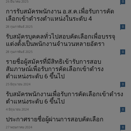
26 มีนาคม 2025
0
การรับสมัครพนักงาน อ.ส.ค.เพื่อรับการคัด
เลือกเข้าดำรงตำแหน่งในระดับ 4
28 กุมภาพันธ์ 2025
0
รับสมัครบุคคลทั่วไปสอบคัดเลือกเพื่อบรรจุ
แต่งตั้งเป็นพนักงานจำนวนหลายอัตรา
28 กุมภาพันธ์ 2025
0
รายชื่อผู้สมัครที่มีสิทธิเข้ารับการสอบ
สัมภาษณ์เพื่อรับการคัดเลือกเข้าดำรง
ตำแหน่งระดับ 6 ขึ้นไป
25 มิถุนายน 2024
0
รับสมัครพนักงานเพื่อรับการคัดเลือกเข้าดำรง
ตำแหน่งระดับ 6 ขึ้นไป
4 มิถุนายน 2024
0
ประกาศรายชื่อผู้ผ่านการสอบคัดเลือก
27 พฤษภาคม 2024
0