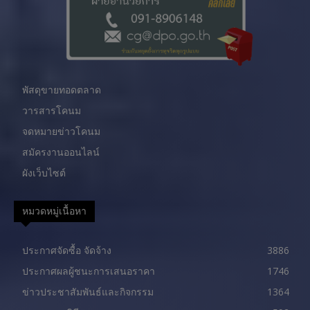
พัสดุขายทอดตลาด
วารสารโคนม
จดหมายข่าวโคนม
สมัครงานออนไลน์
ผังเว็บไซต์
หมวดหมู่เนื้อหา
ประกาศจัดซื้อ จัดจ้าง
3886
ประกาศผลผู้ชนะการเสนอราคา
1746
ข่าวประชาสัมพันธ์และกิจกรรม
1364