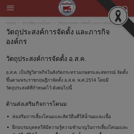
Home
ประวัติความเป็นมา
วัตถุประสงค์การจัดตั้ง และภารกิจองค์กร
วัตถุประสงค์การจัดตั้ง และภารกิจ
องค์กร
วัตถุประสงค์การจัดตั้ง อ.ส.ค.
อ.ส.ค. เป็นรัฐวิสาหกิจในสังกัดกระทรวงเกษตรและสหกรณ์ จัดตั้ง
ขึ้นตามพระราชกฤษฎีกาจัดตั้ง อ.ส.ค. พ.ศ.2514 โดยมี
วัตถุประสงค์ที่กำหนดไว้ ดังต่อไปนี้
ด้านส่งเสริมกิจการโคนม
ส่งเสริมการเลี้ยงโคนมและสัตว์อื่นที่ให้น้ำนมและเนื้อ
ฝึกอบรมบุคคลให้มีความรู้ความชำนาญในการเลี้ยงโคนมและ