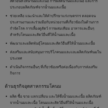
สัตว์อื่นที่ให้น้ำนมและเนื้อ การผลิตน้ำนมและเนื้อ และการ
ประกอบผลิตภัณฑ์จากน้ำนมและเนื้อ
ช่วยเหลือ แนะนำและให้คำปรึกษาแก่เกษตรกร ตลอดจน
ประสานงานและร่วมมือกับหน่วยงานที่เกี่ยวข้องในด้านการ
กำจัดโรค การเลี้ยงดูสัตว์ การผสมเทียม อาหารและอื่นๆ
สำหรับโคนมและสัตว์อื่นที่ให้น้ำนมและเนื้อ
พัฒนาและผลิตพันธุ์โคนมและสัตว์อื่นที่ให้น้ำนมและเนื้อ
ส่งเสริมและสนับสนุนการบริโภคนมและและผลิตภัณฑ์นมใน
ประเทศ
ดำเนินกิจกรรมอื่นๆ ที่เกี่ยวข้องหรือต่อเนื่องกับการส่งเสริม
กิจการ
ด้านธุรกิจอุตสาหกรรมโคนม
ผลิต ซื้อ ขาย แลกเปลี่ยน และให้ซึ่งน้ำนมและเนื้อ ผลิตภัณฑ์
จากน้ำนมและเนื้อ โคนมและสัตว์อื่นที่ให้น้ำนมและเนื้อ