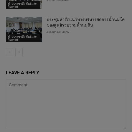
ข่าวประชาสัมพันธ์และ
กิจกรรม
ประชุมหารือแนวทางบริหารจัดการน้ำนมโค
ของศูนย์รวบรวมน้ำนมดิบ
4 สิงหาคม 2026
ข่าวประชาสัมพันธ์และ
กิจกรรม
LEAVE A REPLY
Comment: