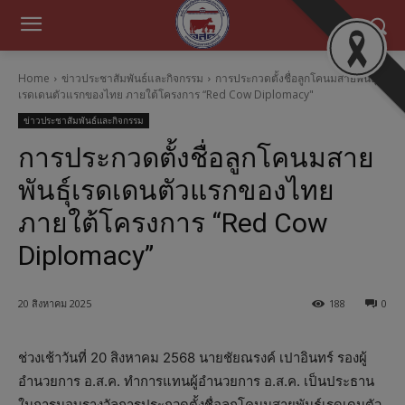
Home
ข่าวประชาสัมพันธ์และกิจกรรม
การประกวดตั้งชื่อลูกโคนมสายพันธุ์
เรดเดนตัวแรกของไทย ภายใต้โครงการ “Red Cow Diplomacy"
ข่าวประชาสัมพันธ์และกิจกรรม
การประกวดตั้งชื่อลูกโคนมสาย
พันธุ์เรดเดนตัวแรกของไทย
ภายใต้โครงการ “Red Cow
Diplomacy”
20 สิงหาคม 2025
188
0
ช่วงเช้าวันที่ 20 สิงหาคม 2568 นายชัยณรงค์ เปาอินทร์ รองผู้
อำนวยการ อ.ส.ค. ทำการแทนผู้อำนวยการ อ.ส.ค. เป็นประธาน
ในการมอบรางวัลการประกวดตั้งชื่อลูกโคนมสายพันธุ์เรดเดนตัว