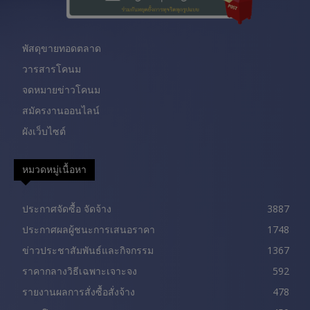
พัสดุขายทอดตลาด
วารสารโคนม
จดหมายข่าวโคนม
สมัครงานออนไลน์
ผังเว็บไซต์
หมวดหมู่เนื้อหา
ประกาศจัดซื้อ จัดจ้าง
3887
ประกาศผลผู้ชนะการเสนอราคา
1748
ข่าวประชาสัมพันธ์และกิจกรรม
1367
ราคากลางวิธีเฉพาะเจาะจง
592
รายงานผลการสั่งซื้อสั่งจ้าง
478