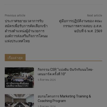
Previous article
Next article
ประกาศขยายเวลาการรับ
คู่มือการปฏิบัติงานของ คณะ
สมัครเพื่อรับการคัดเลือกเข้า
กรรมการตรวจสอบ อ.ส.ค.
ดำรงตำแหน่งผู้อำนวยการ
ฉบับที่ 6 พ.ศ. 2569
องค์การส่งเสริมกิจการโคนม
แห่งประเทศไทย
เรื่องล่าสุด
กิจกรรม CSR “แบ่งฝัน ปันรักกับนมไทย-
เดนมาร์ค ครั้งที่ 10”
6 สิงหาคม 2026
ข่าวกิจกรรมเพื่อสังคม
และสิ่งแวดล้อม(CSR)
อบรมโครงการ Marketing Training &
Coaching Program
5 สิงหาคม 2026