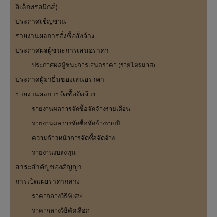
อิเล็กทรอนิกส์)
ประกาศเชิญชวน
รายงานผลการสั่งซื้อสั่งจ้าง
ประกาศผลผู้ชนะการเสนอราคา
ประกาศผลผู้ชนะการเสนอราคา (รายไตรมาส)
ประกาศผู้มายื่นซองเสนอราคา
รายงานผลการจัดซื้อจัดจ้าง
รายงานผลการจัดซื้อจัดจ้างรายเดือน
รายงานผลการจัดซื้อจัดจ้างรายปี
ความก้าวหน้าการจัดซื้อจัดจ้าง
รายงานงบลงทุน
สาระสำคัญของสัญญา
การเปิดเผยราคากลาง
ราคากลางวิธีพิเศษ
ราคากลางวิธีคัดเลือก