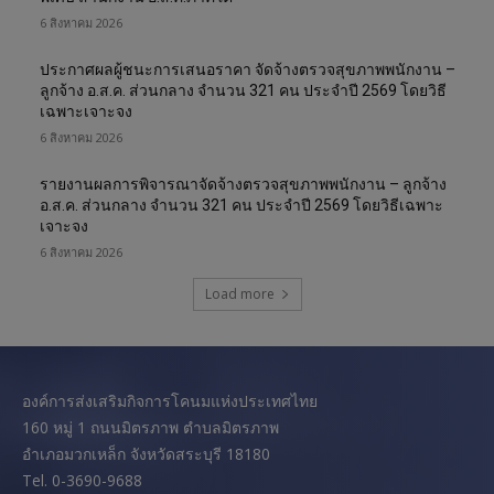
6 สิงหาคม 2026
ประกาศผลผู้ชนะการเสนอราคา จัดจ้างตรวจสุขภาพพนักงาน –
ลูกจ้าง อ.ส.ค. ส่วนกลาง จำนวน 321 คน ประจำปี 2569 โดยวิธี
เฉพาะเจาะจง
6 สิงหาคม 2026
รายงานผลการพิจารณาจัดจ้างตรวจสุขภาพพนักงาน – ลูกจ้าง
อ.ส.ค. ส่วนกลาง จำนวน 321 คน ประจำปี 2569 โดยวิธีเฉพาะ
เจาะจง
6 สิงหาคม 2026
Load more
องค์การส่งเสริมกิจการโคนมแห่งประเทศไทย
160 หมู่ 1 ถนนมิตรภาพ ตำบลมิตรภาพ
อำเภอมวกเหล็ก จังหวัดสระบุรี 18180
Tel. 0-3690-9688