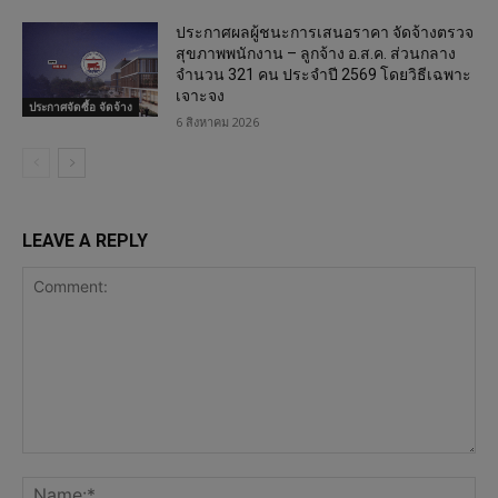
ประกาศผลผู้ชนะการเสนอราคา จัดจ้างตรวจ
สุขภาพพนักงาน – ลูกจ้าง อ.ส.ค. ส่วนกลาง
จำนวน 321 คน ประจำปี 2569 โดยวิธีเฉพาะ
เจาะจง
ประกาศจัดซื้อ จัดจ้าง
6 สิงหาคม 2026
LEAVE A REPLY
Comment:
Na