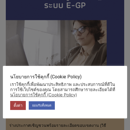
นโยบายการใช้คุกกี้ (Cookie Policy)
เราใช้คุกกี้เพื่อพัฒนาประสิทธิภาพ และประสบการณ์ที่ดีใน
การใช้เว็บไซต์ของคุณ โดยสามารถศึกษารายละเอียดได้ที่
นโยบายการใช้คุกกี้ (Cookie Policy)
ตั้งค่า
ยอมรับทั้งหมด
ร่างประกาศเชิญชวนพร้อมรายละเอียดขอบเขตงาน (วิธี