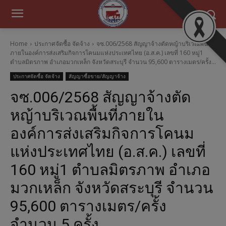
Home
ประกาศจัดซื้อ จัดจ้าง
จซ.006/2568 สัญญาจ้างตัดหญ้าบริเวณพื้นที่
ภายในองค์การส่งเสริมกิจการโคนมแห่งประเทศไทย (อ.ส.ค.) เลขที่ 160 หมู่1
ตำบลมิตรภาพ อำเภอมวกเหล็ก จังหวัดสระบุรี จำนวน 95,600 ตารางเมตร/ครั้ง...
ประกาศจัดซื้อ จัดจ้าง
สัญญาซื้อขาย/สัญญาจ้าง
จซ.006/2568 สัญญาจ้างตัด
หญ้าบริเวณพื้นที่ภายใน
องค์การส่งเสริมกิจการโคนม
แห่งประเทศไทย (อ.ส.ค.) เลขที่
160 หมู่1 ตำบลมิตรภาพ อำเภอ
มวกเหล็ก จังหวัดสระบุรี จำนวน
95,600 ตารางเมตร/ครั้ง
จำนวน 5 ครั้ง