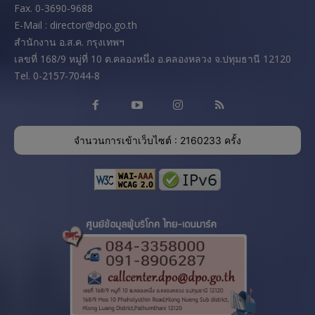
Fax. 0-3690-9688
E-Mail : director@dpo.go.th
สํานักงาน อ.ส.ค. กรุงเทพฯ
เลขที่ 168/9 หมู่ที่ 10 ต.คลองหนึ่ง อ.คลองหลวง จ.ปทุมธานี 12120
Tel. 0-2157-7044-8
จำนวนการเข้าเว็บไซต์ : 2160233 ครั้ง