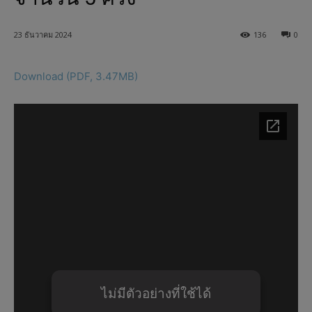
23 ธันวาคม 2024
136
0
Download (PDF, 3.47MB)