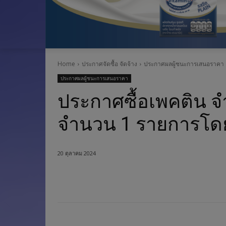
Home
ประกาศจัดซื้อ จัดจ้าง
ประกาศผลผู้ชนะการเสนอราคา
ประกาศผลผู้ชนะการเสนอราคา
ประกาศซื้อเพคติน จ
จำนวน 1 รายการโดย
20 ตุลาคม 2024