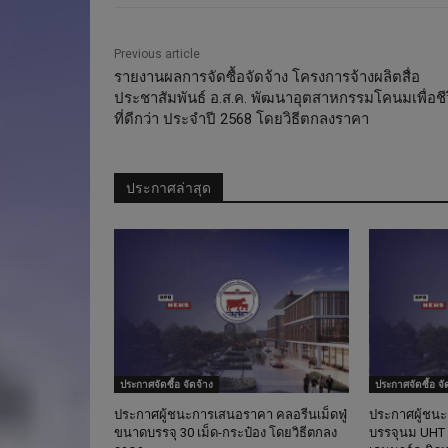
Previous article
รายงานผลการจัดซื้อจัดจ้าง โครงการจ้างผลิตสื่อ
ประชาสัมพันธ์ อ.ส.ค. พัฒนาอุตสาหกรรมโคนมเพื่อชี
ที่ดีกว่า ประจำปี 2568 โดยวิธีตกลงราคา
ประกาศล่าสุด
ประกาศจัดซื้อ จัดจ้าง
ประกาศจัดซื้อ จั
ประกาศผู้ชนะการเสนอราคา คลอรีนเม็ดฟู่
ประกาศผู้ชน
ขนาดบรรจุ 30 เม็ด-กระป๋อง โดยวิธีตกลง
บรรจุนม UHT 