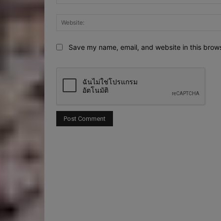
Save my name, email, and website in this brows