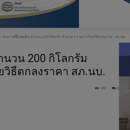
อ
.
ประกาศซื้อเพคติน จำนวน 200 กิโลกรัม จำนวน 1 รายการโดยวิธีตกลงราคา สภ.นบ.
ส
.
ำนวน 200 กิโลกรัม
ค
วิธีตกลงราคา สภ.นบ.
.
130
0