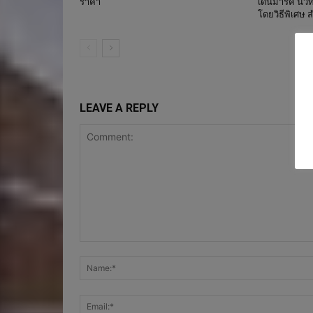
ราคา
เดนมาร์ค นิว
โดยวิธีพิเศษ 
LEAVE A REPLY
Comment: