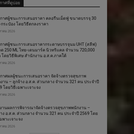
าศที่ดูบ่อย
te:
กาศผู้ชนะการเสนอราคา คลอรีนเม็ดฟู่ ขนาดบรรจุ 30
ด-กระป๋อง โดยวิธีตกลงราคา
งหาคม 2026
กาศผู้ชนะการเสนอราคากระดาษบรรจุนม UHT (สลีฟ)
ด 250 ML ไทย-เดนมาร์ค นิวทริแคล จำนวน 720,000
ค โดยวิธีพิเศษ สำนักงาน อ.ส.ค.ภาคใต้
งหาคม 2026
กาศผลผู้ชนะการเสนอราคา จัดจ้างตรวจสุขภาพ
กงาน – ลูกจ้าง อ.ส.ค. ส่วนกลาง จำนวน 321 คน ประจำปี
9 โดยวิธีเฉพาะเจาะจง
งหาคม 2026
งานผลการพิจารณาจัดจ้างตรวจสุขภาพพนักงาน –
จ้าง อ.ส.ค. ส่วนกลาง จำนวน 321 คน ประจำปี 2569 โดย
ีเฉพาะเจาะจง
งหาคม 2026