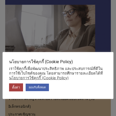
นโยบายการใช้คุกกี้ (Cookie Policy)
เราใช้คุกกี้เพื่อพัฒนาประสิทธิภาพ และประสบการณ์ที่ดีใน
การใช้เว็บไซต์ของคุณ โดยสามารถศึกษารายละเอียดได้ที่
นโยบายการใช้คุกกี้ (Cookie Policy)
ตั้งค่า
ยอมรับทั้งหมด
ร่างประกาศเชิญชวนพร้อมรายละเอียดขอบเขตงาน (วิธี
อิเล็กทรอนิกส์)
ประกาศเชิญชวน