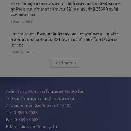
ประกาศผลผู้ชนะการเสนอราคา จัดจ้างตรวจสุขภาพพนักงาน –
ลูกจ้าง อ.ส.ค. ส่วนกลาง จำนวน 321 คน ประจำปี 2569 โดยวิธี
เฉพาะเจาะจง
6 สิงหาคม 2026
รายงานผลการพิจารณาจัดจ้างตรวจสุขภาพพนักงาน – ลูกจ้าง
อ.ส.ค. ส่วนกลาง จำนวน 321 คน ประจำปี 2569 โดยวิธีเฉพาะ
เจาะจง
6 สิงหาคม 2026
Load more
องค์การส่งเสริมกิจการโคนมแห่งประเทศไทย
160 หมู่ 1 ถนนมิตรภาพ ตำบลมิตรภาพ
อำเภอมวกเหล็ก จังหวัดสระบุรี 18180
Tel. 0-3690-9688
Fax. 0-3690-9688
E-Mail : director@dpo.go.th