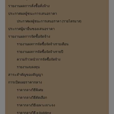
รายงานผลการสั่งซื้อสั่งจ้าง
ประกาศผลผู้ชนะการเสนอราคา
ประกาศผลผู้ชนะการเสนอราคา (รายไตรมาส)
ประกาศผู้มายื่นซองเสนอราคา
รายงานผลการจัดซื้อจัดจ้าง
รายงานผลการจัดซื้อจัดจ้างรายเดือน
รายงานผลการจัดซื้อจัดจ้างรายปี
ความก้าวหน้าการจัดซื้อจัดจ้าง
รายงานงบลงทุน
สาระสำคัญของสัญญา
การเปิดเผยราคากลาง
ราคากลางวิธีพิเศษ
ราคากลางวิธีคัดเลือก
ราคากลางวิธีเฉพาะเจาะจง
ราคากลางวิธี e-bidding