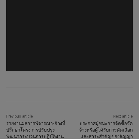
Previous article
Next article
รายงานผลการพิจารณา-จ้างที่
ประกาศผู้ชนะการจัดซื้อจัด
ปรึกษาโครงการปรับปรุง
จ้างหรือผู้ได้รับการคัดเลือก
พัฒนากระบวนการปฎิบัติงาน
และสาระสำคัญของสัญญา