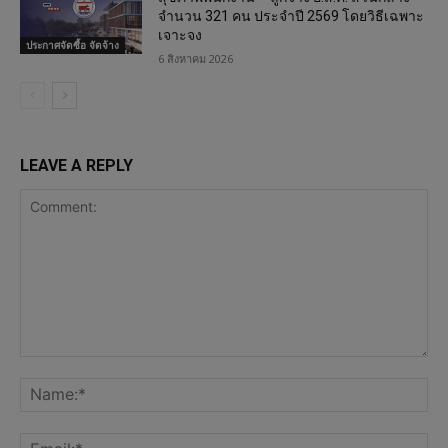
จำนวน 321 คน ประจำปี 2569 โดยวิธีเฉพาะ
เจาะจง
ประกาศจัดซื้อ จัดจ้าง
6 สิงหาคม 2026
LEAVE A REPLY
Comment:
Na
Ema