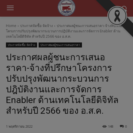
Home
ประกาศจัดซื้อ จัดจ้าง
ประกาศผลผู้ชนะการเสนอราคา-จ้างที่ปรึกษา
โครงการปรับปรุงพัฒนากระบวนการปฎิบัติงานและการจัดการ Enabler ด้าน
เทคโนโลยีดิจิทัล สำหรับปี 2566 ของ อ.ส.ค.
ประกาศจัดซื้อ จัดจ้าง
ประกาศผลผู้ชนะการเสนอราคา
ประกาศผลผู้ชนะการเสนอ
ราคา-จ้างที่ปรึกษาโครงการ
ปรับปรุงพัฒนากระบวนการ
ปฎิบัติงานและการจัดการ
Enabler ด้านเทคโนโลยีดิจิทัล
สำหรับปี 2566 ของ อ.ส.ค.
1 พฤศจิกายน 2022
148
0