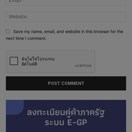
Web
Save my name, email, and website in this browser for the
next time I comment.