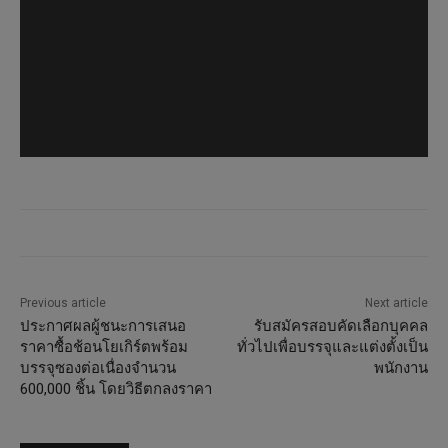
Previous article
Next article
ประกาศผลผู้ชนะการเสนอ
รับสมัครสอบคัดเลือกบุคคล
ราคาซื้อช้อนโยเกิร์ตพร้อม
ทั่วไปเพื่อบรรจุและแต่งตั้งเป็น
บรรจุซองต่อเนื่องจำนวน
พนักงาน
600,000 ชิ้น โดยวิธีตกลงราคา