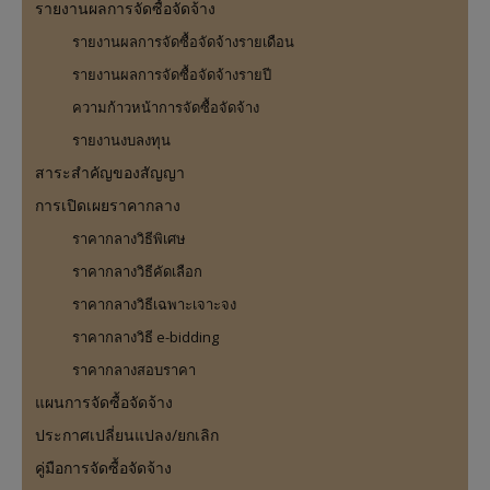
รายงานผลการจัดซื้อจัดจ้าง
รายงานผลการจัดซื้อจัดจ้างรายเดือน
รายงานผลการจัดซื้อจัดจ้างรายปี
ความก้าวหน้าการจัดซื้อจัดจ้าง
รายงานงบลงทุน
สาระสำคัญของสัญญา
การเปิดเผยราคากลาง
ราคากลางวิธีพิเศษ
ราคากลางวิธีคัดเลือก
ราคากลางวิธีเฉพาะเจาะจง
ราคากลางวิธี e-bidding
ราคากลางสอบราคา
แผนการจัดซื้อจัดจ้าง
ประกาศเปลี่ยนแปลง/ยกเลิก
คู่มือการจัดซื้อจัดจ้าง