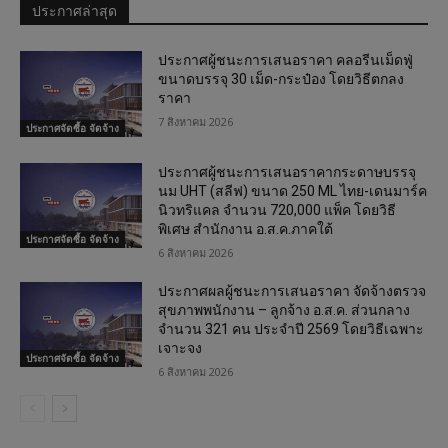
ประกาศล่าสุด
ประกาศผู้ชนะการเสนอราคา คลอรีนเม็ดฟู่
ขนาดบรรจุ 30 เม็ด-กระป๋อง โดยวิธีตกลง
ราคา
7 สิงหาคม 2026
ประกาศจัดซื้อ จัดจ้าง
ประกาศผู้ชนะการเสนอราคากระดาษบรรจุ
นม UHT (สลีฟ) ขนาด 250 ML ไทย-เดนมาร์ค
นิวทริแคล จำนวน 720,000 แพ็ค โดยวิธี
พิเศษ สำนักงาน อ.ส.ค.ภาคใต้
ประกาศจัดซื้อ จัดจ้าง
6 สิงหาคม 2026
ประกาศผลผู้ชนะการเสนอราคา จัดจ้างตรวจ
สุขภาพพนักงาน – ลูกจ้าง อ.ส.ค. ส่วนกลาง
จำนวน 321 คน ประจำปี 2569 โดยวิธีเฉพาะ
เจาะจง
ประกาศจัดซื้อ จัดจ้าง
6 สิงหาคม 2026