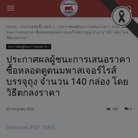
Home
ประกาศจัดซื้อ จัดจ้าง
ประกาศผลผู้ชนะการเสนอราคา
ประกาศผลผู้
ชนะการเสนอราคาซื้อหลอดดูดนมพาสเจอร์ไรส์บรรจุถุง จำนวน 140 กล่อง โดย
วิธีตกลงราคา
ประกาศผลผู้ชนะการเสนอราคา
ประกาศผลผู้ชนะการเสนอราคา
ซื้อหลอดดูดนมพาสเจอร์ไรส์
บรรจุถุง จำนวน 140 กล่อง โดย
วิธีตกลงราคา
20 กรกฎาคม 2023
138
0
Download (PDF, 28KB)