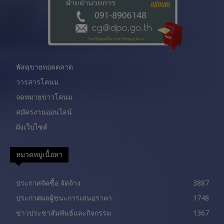
พัสดุขายทอดตลาด
วารสารโคนม
จดหมายข่าวโคนม
สมัครงานออนไลน์
ผังเว็บไซต์
หมวดหมู่เนื้อหา
ประกาศจัดซื้อ จัดจ้าง
3887
ประกาศผลผู้ชนะการเสนอราคา
1748
ข่าวประชาสัมพันธ์และกิจกรรม
1367