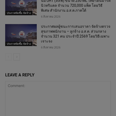
นม UHT (สลีฟ) ขนาด 250 ML ไทย-เดนมาร์ค
นิวทริแคล จำนวน 720,000 แพ็ค โดยวิธี
พิเศษ สำนักงาน อ.ส.ค.ภาคใต้
ประกาศจัดซื้อ จัดจ้าง
6 สิงหาคม 2026
ประกาศผลผู้ชนะการเสนอราคา จัดจ้างตรวจ
สุขภาพพนักงาน – ลูกจ้าง อ.ส.ค. ส่วนกลาง
จำนวน 321 คน ประจำปี 2569 โดยวิธีเฉพาะ
เจาะจง
ประกาศจัดซื้อ จัดจ้าง
6 สิงหาคม 2026
LEAVE A REPLY