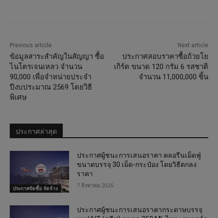
Previous article
Next article
ข้อมูลสาระสำคัญในสัญญา ซื้อ
ประกาศสอบราคาซื้อถ้วยโย
ไนโตรเจนเหลว จำนวน
เกิร์ต ขนาด 120 กรัม 6 รสชาติ
90,000 เพื่อจำหน่ายประจำ
จำนวน 11,000,000 ชิ้น
ปีงบประมาณ 2569 โดยวิธี
พิเศษ
ประกาศล่าสุด
ประกาศผู้ชนะการเสนอราคา คลอรีนเม็ดฟู่
ขนาดบรรจุ 30 เม็ด-กระป๋อง โดยวิธีตกลง
ราคา
7 สิงหาคม 2026
ประกาศจัดซื้อ จัดจ้าง
ประกาศผู้ชนะการเสนอราคากระดาษบรรจุ