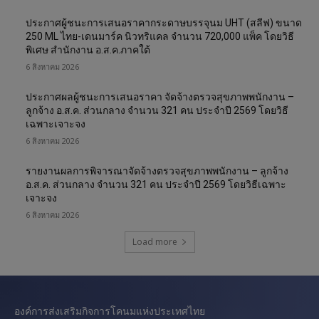
ประกาศผู้ชนะการเสนอราคากระดาษบรรจุนม UHT (สลีฟ) ขนาด
250 ML ไทย-เดนมาร์ค นิวทริแคล จำนวน 720,000 แพ็ค โดยวิธี
พิเศษ สำนักงาน อ.ส.ค.ภาคใต้
6 สิงหาคม 2026
ประกาศผลผู้ชนะการเสนอราคา จัดจ้างตรวจสุขภาพพนักงาน –
ลูกจ้าง อ.ส.ค. ส่วนกลาง จำนวน 321 คน ประจำปี 2569 โดยวิธี
เฉพาะเจาะจง
6 สิงหาคม 2026
รายงานผลการพิจารณาจัดจ้างตรวจสุขภาพพนักงาน – ลูกจ้าง
อ.ส.ค. ส่วนกลาง จำนวน 321 คน ประจำปี 2569 โดยวิธีเฉพาะ
เจาะจง
6 สิงหาคม 2026
Load more
องค์การส่งเสริมกิจการโคนมแห่งประเทศไทย