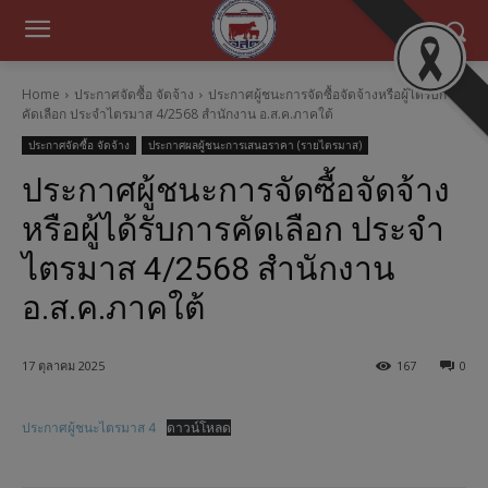
Home
ประกาศจัดซื้อ จัดจ้าง
ประกาศผู้ชนะการจัดซื้อจัดจ้างหรือผู้ได้รับการ
คัดเลือก ประจำไตรมาส 4/2568 สำนักงาน อ.ส.ค.ภาคใต้
ประกาศจัดซื้อ จัดจ้าง
ประกาศผลผู้ชนะการเสนอราคา (รายไตรมาส)
ประกาศผู้ชนะการจัดซื้อจัดจ้าง
หรือผู้ได้รับการคัดเลือก ประจำ
ไตรมาส 4/2568 สำนักงาน
อ.ส.ค.ภาคใต้
17 ตุลาคม 2025
167
0
ประกาศผู้ชนะไตรมาส 4
ดาวน์โหลด