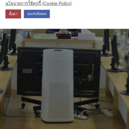
นโยบายการใช้คุกกี้ (Cookie Policy)
ตั้งค่า
ยอมรับทั้งหมด