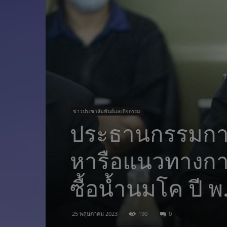
ข่าวประชาสัมพันธ์และกิจกรรม
ประธานกรรมการ 
หารือแนวทางกา
ซื้อน้ำนมโค ปี 
25 พฤษภาคม 2023
190
0