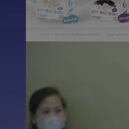
Home
ข่าวประชาสัมพันธ์และกิจกรรม
ประธานกรรมการ