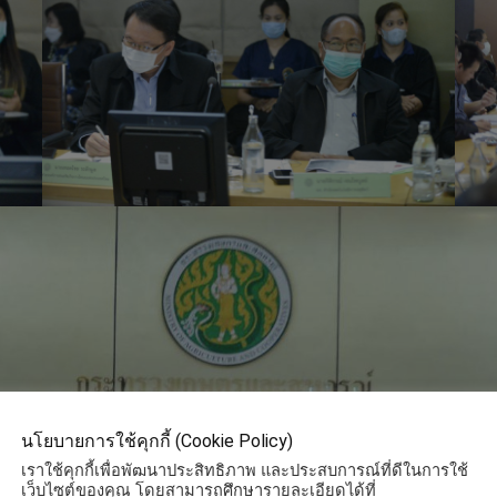
นโยบายการใช้คุกกี้ (Cookie Policy)
เราใช้คุกกี้เพื่อพัฒนาประสิทธิภาพ และประสบการณ์ที่ดีในการใช้
เว็บไซต์ของคุณ โดยสามารถศึกษารายละเอียดได้ที่