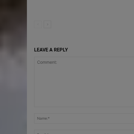
LEAVE A REPLY