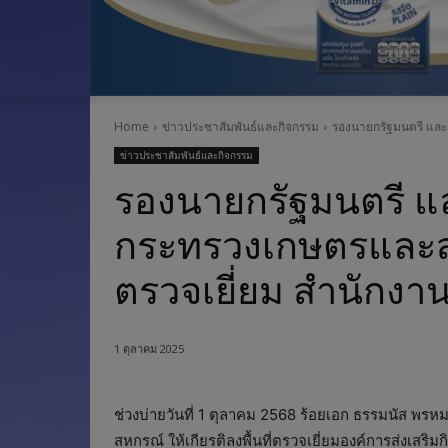
Home
ข่าวประชาสัมพันธ์และกิจกรรม
รองนายกรัฐมนตรี และร
ข่าวประชาสัมพันธ์และกิจกรรม
รองนายกรัฐมนตรี แล
กระทรวงเกษตรและสหก
ตรวจเยี่ยม สำนักงาน
1 ตุลาคม 2025
ช่วงบ่ายวันที่ 1 ตุลาคม 2568 ร้อยเอก ธรรมนัส พ
สหกรณ์ ให้เกียรติลงพื้นที่ตรวจเยี่ยมองค์การส่งเส