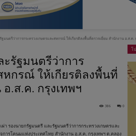
อ
.
ัฐมนตรีว่าการกระทรวงเกษตรและสหกรณ์ ให้เกียรติลงพื้นที่ตรวจเยี่ยม สำนักงาน อ.ส.ค. 
ส
โป
.
ะรัฐมนตรีว่าการ
ค
รณ์ ให้เกียรติลงพื้นที่
.
 อ.ส.ค. กรุงเทพฯ
386
0
รหมเผ่า รองนายกรัฐมนตรี และรัฐมนตรีว่าการกระทรวงเกษตรและ
ริมกิจการโคนมแห่งประเทศไทย สำนักงาน อ.ส.ค. กรุงเทพฯ ต.คลอง