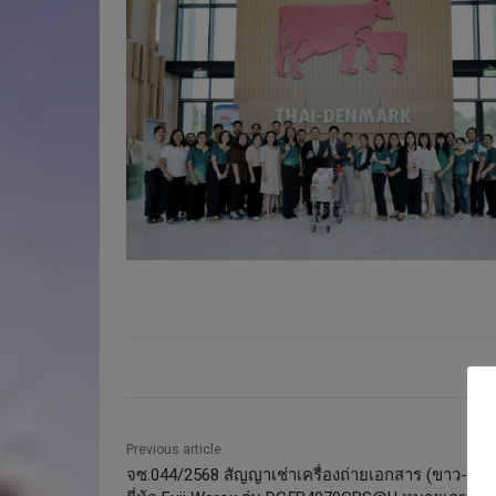
Previous article
จซ.044/2568 สัญญาเช่าเครื่องถ่ายเอกสาร (ขาว-ดำ)