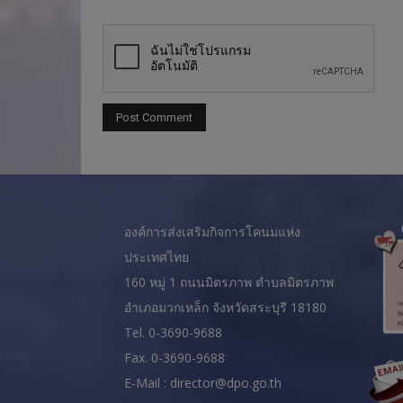
องค์การส่งเสริมกิจการโคนมแห่ง
ประเทศไทย
160 หมู่ 1 ถนนมิตรภาพ ตำบลมิตรภาพ
อำเภอมวกเหล็ก จังหวัดสระบุรี 18180
Tel. 0-3690-9688
Fax. 0-3690-9688
E-Mail : director@dpo.go.th