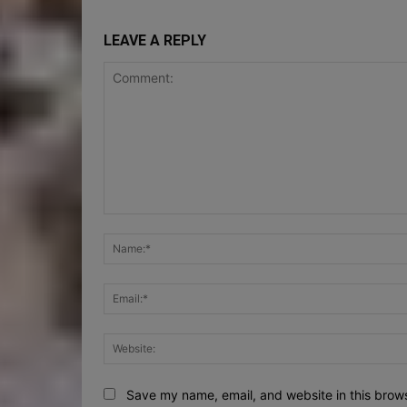
LEAVE A REPLY
Comment:
Save my name, email, and website in this brows