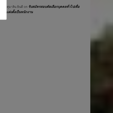
รับสมัครสอบคัดเลือกบุคคลทั่วไปเพื่อ
วอังศุมาลิน ยินดี
on
ุและแต่งตั้งเป็นพนักงาน