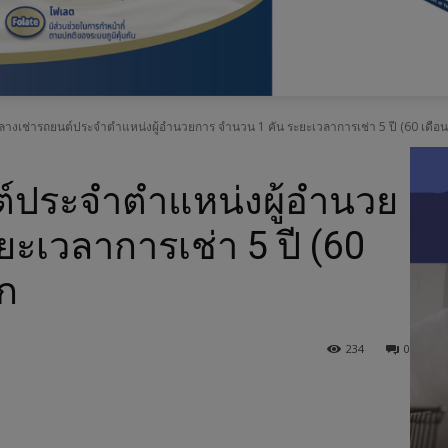
อ
.
างเช่ารถยนต์ประจำตำแหน่งผู้อำนวยการ จำนวน 1 คัน ระยะเวลาการเช่า 5 ปี (60 เดือน) 
ส
.
์ประจำตำแหน่งผู้อำนวย
ค
ะเวลาการเช่า 5 ปี (60
.
อก
234
0