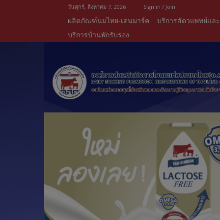
วันศุกร์, สิงหาคม 7, 2026
Sign in / Join
ผลิตภัณฑ์นมไทย-เดนมาร์ค
บริการสัตวแพทย์แล
บริการบ้านพักรับรอง