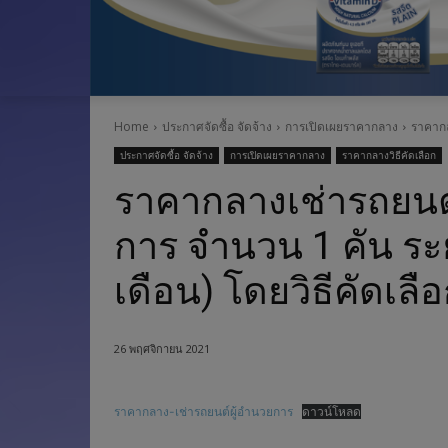
Home
ประกาศจัดซื้อ จัดจ้าง
การเปิดเผยราคากลาง
ราคากล
ประกาศจัดซื้อ จัดจ้าง
การเปิดเผยราคากลาง
ราคากลางวิธีคัดเลือก
ราคากลางเช่ารถยนต
การ จำนวน 1 คัน ระย
เดือน) โดยวิธีคัดเลื
26 พฤศจิกายน 2021
ราคากลาง-เช่ารถยนต์ผู้อำนวยการ
ดาวน์โหลด