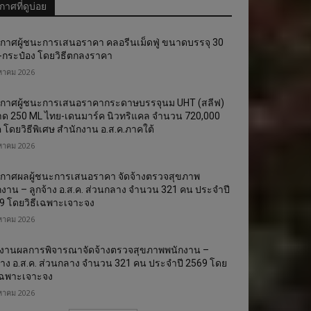
าศที่ดูบ่อย
*
กาศผู้ชนะการเสนอราคา คลอรีนเม็ดฟู่ ขนาดบรรจุ 30
ด-กระป๋อง โดยวิธีตกลงราคา
te:
งหาคม 2026
กาศผู้ชนะการเสนอราคากระดาษบรรจุนม UHT (สลีฟ)
ด 250 ML ไทย-เดนมาร์ค นิวทริแคล จำนวน 720,000
ค โดยวิธีพิเศษ สำนักงาน อ.ส.ค.ภาคใต้
งหาคม 2026
กาศผลผู้ชนะการเสนอราคา จัดจ้างตรวจสุขภาพ
กงาน – ลูกจ้าง อ.ส.ค. ส่วนกลาง จำนวน 321 คน ประจำปี
9 โดยวิธีเฉพาะเจาะจง
งหาคม 2026
งานผลการพิจารณาจัดจ้างตรวจสุขภาพพนักงาน –
จ้าง อ.ส.ค. ส่วนกลาง จำนวน 321 คน ประจำปี 2569 โดย
ีเฉพาะเจาะจง
งหาคม 2026