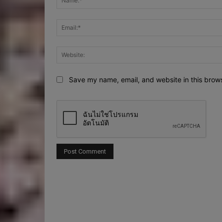
Save my name, email, and website in this brows