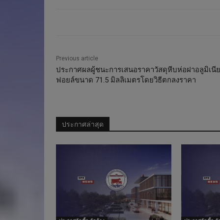
Previous article
ประกาศผลผู้ชนะการเสนอราคาวัสดุหีบห่อฝาอลูมิเนี
ฟอยล์ขนาด 71.5 มิลลิเมตรโดยวิธีตกลงราคา
ประกาศล่าสุด