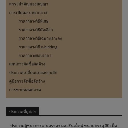
สาระสำคัญของสัญญา
การเปิดเผยราคากลาง
ราคากลางวิธีพิเศษ
ราคากลางวิธีคัดเลือก
ราคากลางวิธีเฉพาะเจาะจง
ราคากลางวิธี e-bidding
ราคากลางสอบราคา
แผนการจัดซื้อจัดจ้าง
ประกาศเปลี่ยนแปลง/ยกเลิก
คู่มือการจัดซื้อจัดจ้าง
การขายทอดตลาด
ประกาศที่ดูบ่อย
ประกาศผู้ชนะการเสนอราคา คลอรีนเม็ดฟู่ ขนาดบรรจุ 30 เม็ด-