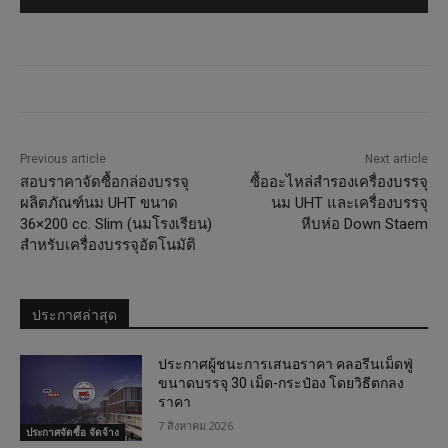
Previous article
Next article
สอบราคาจัดซื้อกล่องบรรจุ
ซื้ออะไหล่สำรองเครื่องบรรจุ
ผลิตภัณฑ์นม UHT ขนาด
นม UHT และเครื่องบรรจุ
36×200 cc. Slim (นมโรงเรียน)
หีบห่อ Down Staem
สำหรับเครื่องบรรจุอัตโนมัติ
ประกาศล่าสุด
ประกาศผู้ชนะการเสนอราคา คลอรีนเม็ดฟู่
ขนาดบรรจุ 30 เม็ด-กระป๋อง โดยวิธีตกลง
ราคา
7 สิงหาคม 2026
ประกาศจัดซื้อ จัดจ้าง