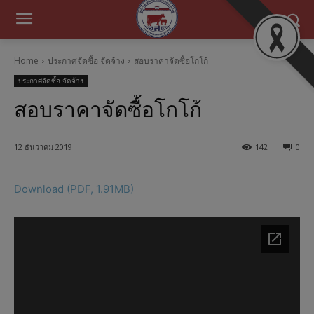
Home
ประกาศจัดซื้อ จัดจ้าง
สอบราคาจัดซื้อโกโก้
ประกาศจัดซื้อ จัดจ้าง
สอบราคาจัดซื้อโกโก้
12 ธันวาคม 2019
142
0
Download (PDF, 1.91MB)