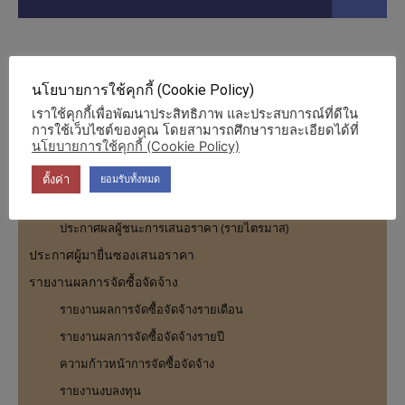
นโยบายการใช้คุกกี้ (Cookie Policy)
ร่างประกาศเชิญชวนพร้อมรายละเอียดขอบเขตงาน (วิธี
เราใช้คุกกี้เพื่อพัฒนาประสิทธิภาพ และประสบการณ์ที่ดีใน
อิเล็กทรอนิกส์)
การใช้เว็บไซต์ของคุณ โดยสามารถศึกษารายละเอียดได้ที่
ประกาศเชิญชวน
นโยบายการใช้คุกกี้ (Cookie Policy)
รายงานผลการสั่งซื้อสั่งจ้าง
ตั้งค่า
ยอมรับทั้งหมด
ประกาศผลผู้ชนะการเสนอราคา
ประกาศผลผู้ชนะการเสนอราคา (รายไตรมาส)
ประกาศผู้มายื่นซองเสนอราคา
รายงานผลการจัดซื้อจัดจ้าง
รายงานผลการจัดซื้อจัดจ้างรายเดือน
รายงานผลการจัดซื้อจัดจ้างรายปี
ความก้าวหน้าการจัดซื้อจัดจ้าง
รายงานงบลงทุน