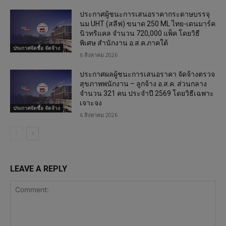
ประกาศผู้ชนะการเสนอราคากระดาษบรรจุ
นม UHT (สลีฟ) ขนาด 250 ML ไทย-เดนมาร์ค
นิวทริแคล จำนวน 720,000 แพ็ค โดยวิธี
พิเศษ สำนักงาน อ.ส.ค.ภาคใต้
ประกาศจัดซื้อ จัดจ้าง
6 สิงหาคม 2026
ประกาศผลผู้ชนะการเสนอราคา จัดจ้างตรวจ
สุขภาพพนักงาน – ลูกจ้าง อ.ส.ค. ส่วนกลาง
จำนวน 321 คน ประจำปี 2569 โดยวิธีเฉพาะ
เจาะจง
ประกาศจัดซื้อ จัดจ้าง
6 สิงหาคม 2026
LEAVE A REPLY