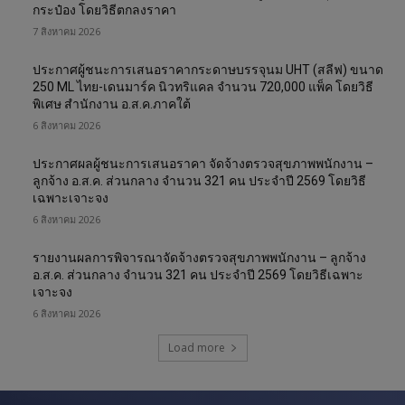
กระป๋อง โดยวิธีตกลงราคา
7 สิงหาคม 2026
ประกาศผู้ชนะการเสนอราคากระดาษบรรจุนม UHT (สลีฟ) ขนาด
250 ML ไทย-เดนมาร์ค นิวทริแคล จำนวน 720,000 แพ็ค โดยวิธี
พิเศษ สำนักงาน อ.ส.ค.ภาคใต้
6 สิงหาคม 2026
ประกาศผลผู้ชนะการเสนอราคา จัดจ้างตรวจสุขภาพพนักงาน –
ลูกจ้าง อ.ส.ค. ส่วนกลาง จำนวน 321 คน ประจำปี 2569 โดยวิธี
เฉพาะเจาะจง
6 สิงหาคม 2026
รายงานผลการพิจารณาจัดจ้างตรวจสุขภาพพนักงาน – ลูกจ้าง
อ.ส.ค. ส่วนกลาง จำนวน 321 คน ประจำปี 2569 โดยวิธีเฉพาะ
เจาะจง
6 สิงหาคม 2026
Load more