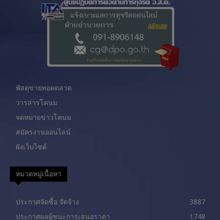
พัสดุขายทอดตลาด
วารสารโคนม
จดหมายข่าวโคนม
สมัครงานออนไลน์
ผังเว็บไซต์
หมวดหมู่เนื้อหา
ประกาศจัดซื้อ จัดจ้าง
3887
ประกาศผลผู้ชนะการเสนอราคา
1748