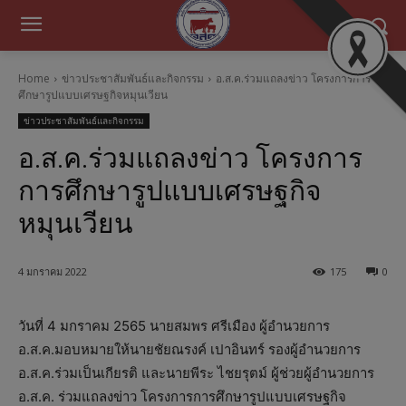
Home
ข่าวประชาสัมพันธ์และกิจกรรม
อ.ส.ค.ร่วมแถลงข่าว โครงการการ
ศึกษารูปแบบเศรษฐกิจหมุนเวียน
ข่าวประชาสัมพันธ์และกิจกรรม
อ.ส.ค.ร่วมแถลงข่าว โครงการ
การศึกษารูปแบบเศรษฐกิจ
หมุนเวียน
4 มกราคม 2022
175
0
วันที่ 4 มกราคม 2565 นายสมพร ศรีเมือง ผู้อำนวยการ
อ.ส.ค.มอบหมายให้นายชัยณรงค์ เปาอินทร์ รองผู้อำนวยการ
อ.ส.ค.ร่วมเป็นเกียรติ และนายพีระ ไชยรุตม์ ผู้ช่วยผู้อำนวยการ
อ.ส.ค. ร่วมแถลงข่าว โครงการการศึกษารูปแบบเศรษฐกิจ