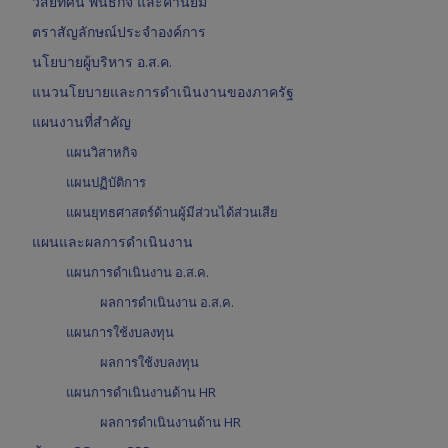
วิสัยทัศน์ พันธกิจ และค่านิยม
ตราสัญลักษณ์ประจำองค์การ
นโยบายผู้บริหาร อ.ส.ค.
แนวนโยบายและการดำเนินงานของภาครัฐ
แผนงานที่สำคัญ
แผนวิสาหกิจ
แผนปฏิบัติการ
แผนยุทธศาสตร์ด้านผู้มีส่วนได้ส่วนเสีย
แผนและผลการดำเนินงาน
แผนการดำเนินงาน อ.ส.ค.
ผลการดำเนินงาน อ.ส.ค.
แผนการใช้งบลงทุน
ผลการใช้งบลงทุน
แผนการดำเนินงานด้าน HR
ผลการดำเนินงานด้าน HR