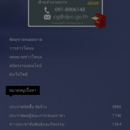
พัสดุขายทอดตลาด
วารสารโคนม
จดหมายข่าวโคนม
สมัครงานออนไลน์
ผังเว็บไซต์
หมวดหมู่เนื้อหา
ประกาศจัดซื้อ จัดจ้าง
3886
ประกาศผลผู้ชนะการเสนอราคา
1746
ข่าวประชาสัมพันธ์และกิจกรรม
1364