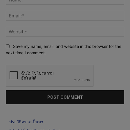
Ema
Web
Save my name, email, and website in this browser for the
next time I comment.
ประวัติความเป็นมา