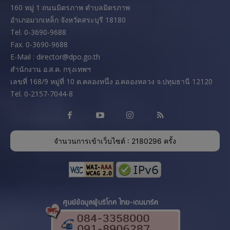
160 หมู่ 1 ถนนมิตรภาพ ตำบลมิตรภาพ
อำเภอมวกเหล็ก จังหวัดสระบุรี 18180
Tel. 0-3690-9688
Fax. 0-3690-9688
E-Mail : director@dpo.go.th
สํานักงาน อ.ส.ค. กรุงเทพฯ
เลขที่ 168/9 หมู่ที่ 10 ต.คลองหนึ่ง อ.คลองหลวง จ.ปทุมธานี 12120
Tel. 0-2157-7044-8
จำนวนการเข้าเว็บไซต์ : 2180296 ครั้ง