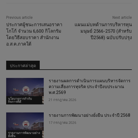
Previous article
Next article
ประกาศผู้ชนะการเสนอราคา
แผนแม่บทด้านการบริหารทุน
โกโก้ จำนวน 6,600 กิโลกรัม
มนุษย์ 2566-2570 (สำหรับ
โดยวิธีสอบราคา สำนักงาน
ปี2568) ฉบับปรับปรุง
อ.ส.ค.ภาคใต้
ประกาศล่าสุด
รายงานผลการดำเนินการแผนบริหารจัดการ
ความเสี่ยงการทุจริต ประจำปีงบประมาณ
พ.ศ.2569
นโยบายการกำกับ
21 กรกฎาคม 2026
กิจการที่ดี
รายงานการพัฒนาอย่างยั่งยืน ประจำปี 2568
17 กรกฎาคม 2026
รายงานการพัฒนาอย่าง
ยั่งยืน