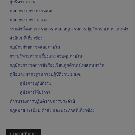
ผู้บริหาร อ.ส.ค.
คณะกรรมการตรวจสอบ
คณะกรรมการ อ.ส.ค.
รวมคำสั่งคณะกรรมการ คณะอนุกรรมการ ผู้บริหาร อ.ส.ค. และคำ
สั่งอื่นๆ ที่เกี่ยวข้อง
กฎบัตรฝ่ายตรวจสอบภายใน
การบริหารความเสี่ยงและควบคุมภายใน
กฎบัตรการจัดการข้อร้องเรียนลูกค้านมไทยเดนมาร์ค
คู่มือและมาตรฐานการปฏิบัติงาน อ.ส.ค.
คู่มือการปฏิบัติงาน
คู่มือการให้บริการ
คำรับรองการปฏิบัติราชการประจำปี
กฎหมาย ระเบียบ คำสั่ง และประกาศที่เกี่ยวข้อง
ประกาศที่ดูบ่อย