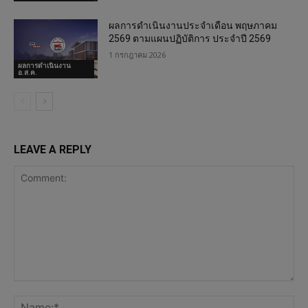
ผลการดำเนินงานประจำเดือน พฤษภาคม
2569 ตามแผนปฏิบัติการ ประจำปี 2569
1 กรกฎาคม 2026
ผลการดำเนินงาน
อ.ส.ค.
LEAVE A REPLY
Comment:
Na