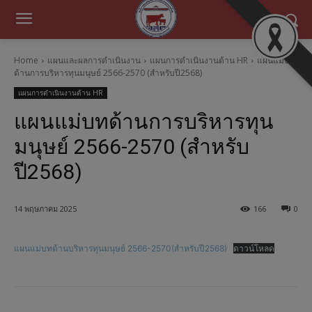
Home
แผนและผลการดำเนินงาน
แผนการดำเนินงานด้าน HR
แผนแม่บท
ด้านการบริหารทุนมนุษย์ 2566-2570 (สำหรับปี2568)
แผนการดำเนินงานด้าน HR
แผนแม่บทด้านการบริหารทุน
มนุษย์ 2566-2570 (สำหรับ
ปี2568)
14 พฤษภาคม 2025
166
0
แผนแม่บทด้านบริหารทุนมนุษย์ 2566-2570(สำหรับปี2568)
ดาวน์โหลด