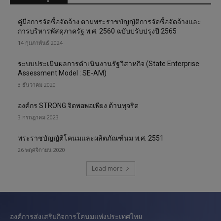
คู่มือการจัดซื้อจัดจ้าง ตามพระราชบัญญัติการจัดซื้อจัดจ้างและ
การบริหารพัสดุภาครัฐ พ.ศ. 2560 ฉบับปรับปรุงปี 2565
14 กุมภาพันธ์ 2024
ระบบประเมินผลการดำเนินงานรัฐวิสาหกิจ (State Enterprise
Assessment Model : SE-AM)
3 ธันวาคม 2020
องค์กร STRONG จิตพอพอเพียง ต้านทุจริต
3 กรกฎาคม 2023
พระราชบัญญัติโคนมและผลิตภัณฑ์นม พ.ศ. 2551
26 พฤศจิกายน 2020
Load more
องค์การส่งเสริมกิจการโคนมแห่งประเทศไทย