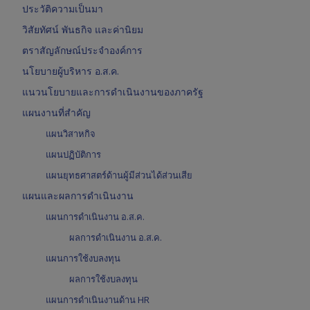
ประวัติความเป็นมา
วิสัยทัศน์ พันธกิจ และค่านิยม
ตราสัญลักษณ์ประจำองค์การ
นโยบายผู้บริหาร อ.ส.ค.
แนวนโยบายและการดำเนินงานของภาครัฐ
แผนงานที่สำคัญ
แผนวิสาหกิจ
แผนปฏิบัติการ
แผนยุทธศาสตร์ด้านผู้มีส่วนได้ส่วนเสีย
แผนและผลการดำเนินงาน
แผนการดำเนินงาน อ.ส.ค.
ผลการดำเนินงาน อ.ส.ค.
แผนการใช้งบลงทุน
ผลการใช้งบลงทุน
แผนการดำเนินงานด้าน HR