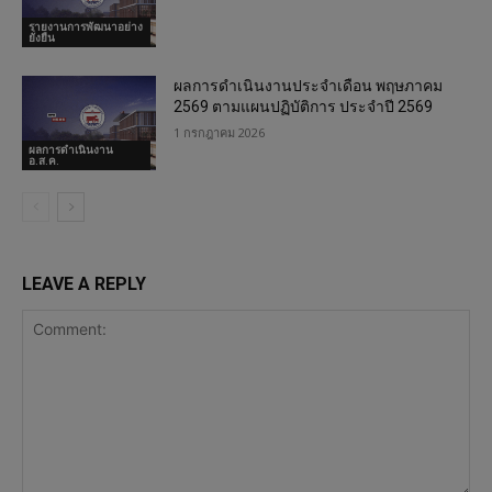
รายงานการพัฒนาอย่าง
ยั่งยืน
ผลการดำเนินงานประจำเดือน พฤษภาคม
2569 ตามแผนปฏิบัติการ ประจำปี 2569
1 กรกฎาคม 2026
ผลการดำเนินงาน
อ.ส.ค.
LEAVE A REPLY