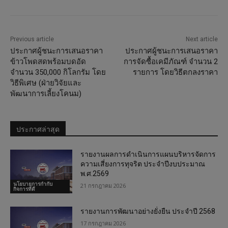
Previous article
Next article
ประกาศผู้ชนะการเสนอราคา
ประกาศผู้ชนะการเสนอราคา
ข้าวโพดสดพร้อมบดอัด
การจัดซื้อเคมีภัณฑ์ จำนวน 2
จำนวน 350,000 กิโลกรัม โดย
รายการ โดยวิธีตกลงราคา
วิธีพิเศษ (ฝ่ายวิจัยและ
พัฒนาการเลี้ยงโคนม)
ประกาศล่าสุด
รายงานผลการดำเนินการแผนบริหารจัดการ
ความเสี่ยงการทุจริต ประจำปีงบประมาณ
พ.ศ.2569
นโยบายการกำกับ
21 กรกฎาคม 2026
กิจการที่ดี
รายงานการพัฒนาอย่างยั่งยืน ประจำปี 2568
17 กรกฎาคม 2026