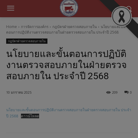
Home
การจัดการองค์กร
กฎบัตรฝ่ายตรวจสอบภายใน
นโยบายและขั้น
ตอนการปฏิบัติงานตรวจสอบภายในฝ่ายตรวจสอบภายใน ประจำปี 2568
กฎบัตรฝ่ายตรวจสอบภายใน
นโยบายและขั้นตอนการปฏิบัติ
งานตรวจสอบภายในฝ่ายตรวจ
สอบภายใน ประจำปี 2568
10 มกราคม 2025
209
0
นโยบายและขั้นตอนการปฏิบัติงานตรวจสอบภายในฝ่ายตรวจสอบภายใน ประจำ
ปี 2568
ดาวน์โหลด