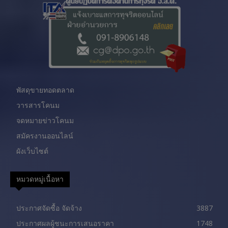
พัสดุขายทอดตลาด
วารสารโคนม
จดหมายข่าวโคนม
สมัครงานออนไลน์
ผังเว็บไซต์
หมวดหมู่เนื้อหา
ประกาศจัดซื้อ จัดจ้าง
3887
ประกาศผลผู้ชนะการเสนอราคา
1748