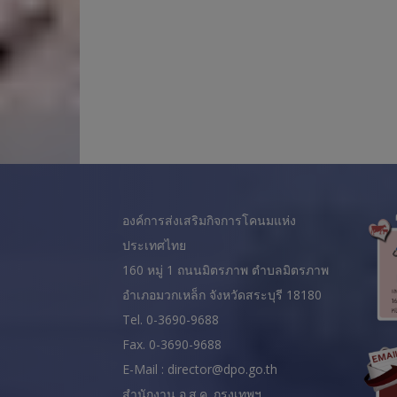
องค์การส่งเสริมกิจการโคนมแห่ง
ประเทศไทย
160 หมู่ 1 ถนนมิตรภาพ ตำบลมิตรภาพ
อำเภอมวกเหล็ก จังหวัดสระบุรี 18180
Tel. 0-3690-9688
Fax. 0-3690-9688
E-Mail : director@dpo.go.th
สํานักงาน อ.ส.ค. กรุงเทพฯ