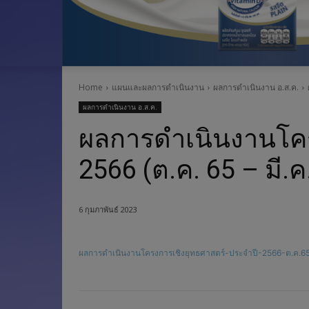
Home
แผนและผลการดำเนินงาน
ผลการดำเนินงาน อ.ส.ค.
ผลการดำเนินงาน อ.ส.ค.
ผลการดำเนินงานโคร
2566 (ต.ค. 65 – มี.ค
6 กุมภาพันธ์ 2023
ผลการดำเนินงานโครงการเชิงยุทธศาสตร์-ประจำปี-2566-ต.ค.65