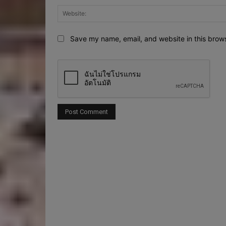
Save my name, email, and website in this brows