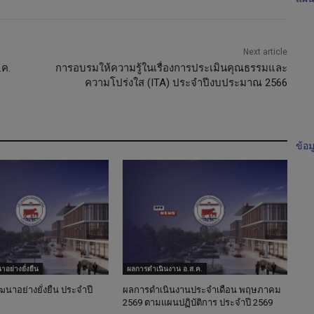
Next article
.ค.
การอบรมให้ความรู้ในเรื่องการประเมินคุณธรรมและ
ความโปร่งใส (ITA) ประจำปีงบประมาณ 2566
ข้อ
อย่างยั่งยืน
ผลการดำเนินงาน อ.ส.ค.
นาอย่างยั่งยืน ประจำปี
ผลการดำเนินงานประจำเดือน พฤษภาคม
2569 ตามแผนปฏิบัติการ ประจำปี 2569