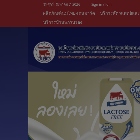
วันศุกร์, สิงหาคม 7, 2026
Sign in / Join
ผลิตภัณฑ์นมไทย-เดนมาร์ค
บริการสัตวแพทย์แล
บริการบ้านพักรับรอง