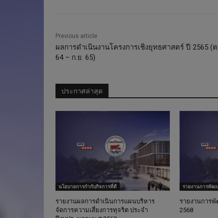
Previous article
ผลการดำเนินงานโครงการเชิงยุทธศาสตร์ ปี 2565 (ต
64 – ก.ย. 65)
ประกาศล่าสุด
นโยบายการกำกับกิจการที่ดี
รายงานการพัฒนา
รายงานผลการดำเนินการแผนบริหาร
รายงานการพัฒ
จัดการความเสี่ยงการทุจริต ประจำ
2568