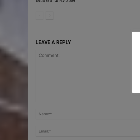
ปีงบประมาณ พ.ศ.2569
LEAVE A REPLY
Comment: